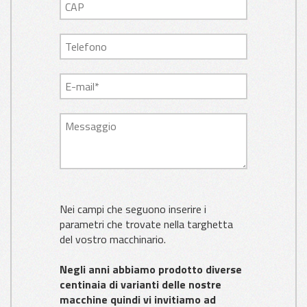
Nei campi che seguono inserire i
parametri che trovate nella targhetta
del vostro macchinario.
Negli anni abbiamo prodotto diverse
centinaia di varianti delle nostre
macchine quindi vi invitiamo ad