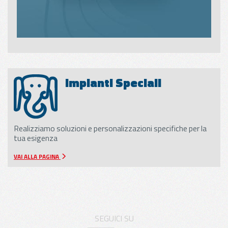
Impianti Speciali
Realizziamo soluzioni e personalizzazioni specifiche per la
tua esigenza
VAI ALLA PAGINA
SEGUICI SU