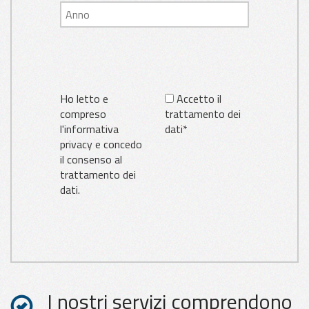
Ho letto e
Accetto il
compreso
trattamento dei
l'informativa
dati*
privacy e concedo
il consenso al
trattamento dei
dati.
I nostri servizi comprendono