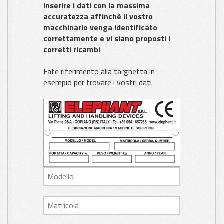
inserire i dati con la massima
accuratezza affinchè il vostro
macchinario venga identificato
correttamente e vi siano proposti i
corretti ricambi
Fate riferimento alla targhetta in
esempio per trovare i vostri dati