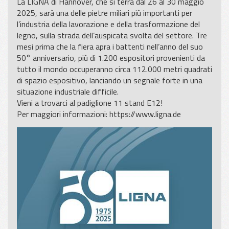
La LIGNA di Hannover, che si terrà dal 26 al 30 maggio
2025, sarà una delle pietre miliari più importanti per
l’industria della lavorazione e della trasformazione del
legno, sulla strada dell’auspicata svolta del settore. Tre
mesi prima che la fiera apra i battenti nell’anno del suo
50° anniversario, più di 1.200 espositori provenienti da
tutto il mondo occuperanno circa 112.000 metri quadrati
di spazio espositivo, lanciando un segnale forte in una
situazione industriale difficile.
Vieni a trovarci al padiglione 11 stand E12!
Per maggiori informazioni:
https://www.ligna.de