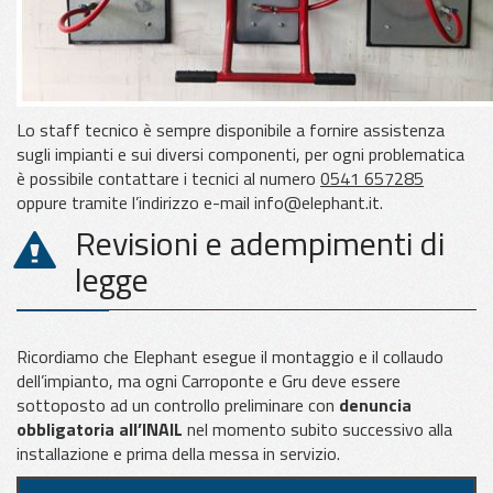
Lo staff tecnico è sempre disponibile a fornire assistenza
sugli impianti e sui diversi componenti, per ogni problematica
è possibile contattare i tecnici al numero
0541 657285
oppure tramite l’indirizzo e-mail
info@elephant.it
.
Revisioni e adempimenti di
legge
Ricordiamo che Elephant esegue il montaggio e il collaudo
dell’impianto, ma ogni Carroponte e Gru deve essere
sottoposto ad un controllo preliminare con
denuncia
obbligatoria all’INAIL
nel momento subito successivo alla
installazione e prima della messa in servizio.