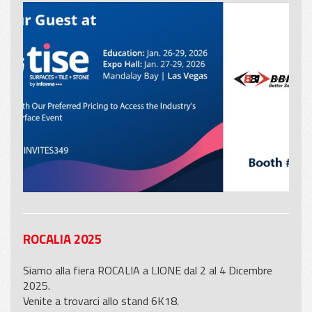
ROCALIA 2025
Siamo alla fiera ROCALIA a LIONE dal 2 al 4 Dicembre
2025.
Venite a trovarci allo stand 6K18.