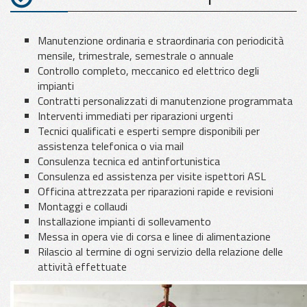
Manutenzione ordinaria e straordinaria con periodicità
mensile, trimestrale, semestrale o annuale
Controllo completo, meccanico ed elettrico degli
impianti
Contratti personalizzati di manutenzione programmata
Interventi immediati per riparazioni urgenti
Tecnici qualificati e esperti sempre disponibili per
assistenza telefonica o via mail
Consulenza tecnica ed antinfortunistica
Consulenza ed assistenza per visite ispettori ASL
Officina attrezzata per riparazioni rapide e revisioni
Montaggi e collaudi
Installazione impianti di sollevamento
Messa in opera vie di corsa e linee di alimentazione
Rilascio al termine di ogni servizio della relazione delle
attività effettuate