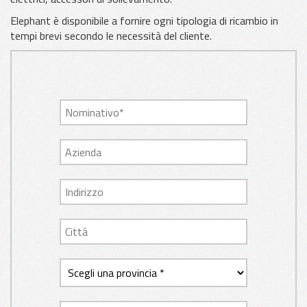
Elephant è disponibile a fornire ogni tipologia di ricambio in
tempi brevi secondo le necessità del cliente.