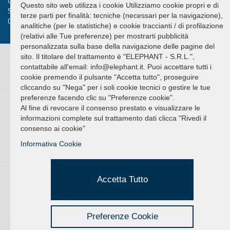
Cookie Policy
Questo sito web utilizza i cookie Utilizziamo cookie propri e di
Sitemap
terze parti per finalità: tecniche (necessari per la navigazione),
Credits Hi-Net
analitiche (per le statistiche) e cookie traccianti / di profilazione
(relativi alle Tue preferenze) per mostrarti pubblicità
personalizzata sulla base della navigazione delle pagine del
sito. Il titolare del trattamento è "ELEPHANT - S.R.L.",
contattabile all'email: info@elephant.it. Puoi accettare tutti i
cookie premendo il pulsante "Accetta tutto", proseguire
cliccando su "Nega" per i soli cookie tecnici o gestire le tue
preferenze facendo clic su "Preferenze cookie".
Al fine di revocare il consenso prestato e visualizzare le
informazioni complete sul trattamento dati clicca "Rivedi il
consenso ai cookie"
Informativa Cookie
Accetta Tutto
Preferenze Cookie