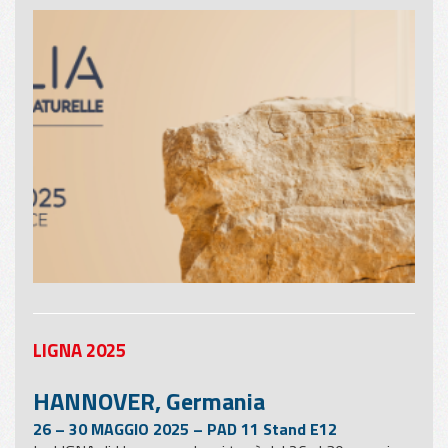
LIGNA 2025
HANNOVER, Germania
26 – 30 MAGGIO 2025 – PAD 11 Stand E12