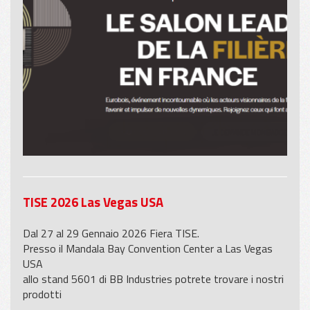
TISE 2026 Las Vegas USA
Dal 27 al 29 Gennaio 2026 Fiera TISE.
Presso il Mandala Bay Convention Center a Las Vegas
USA
allo stand 5601 di BB Industries potrete trovare i nostri
prodotti