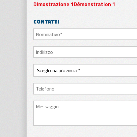
Dimostrazione 1Démonstration 1
CONTATTI