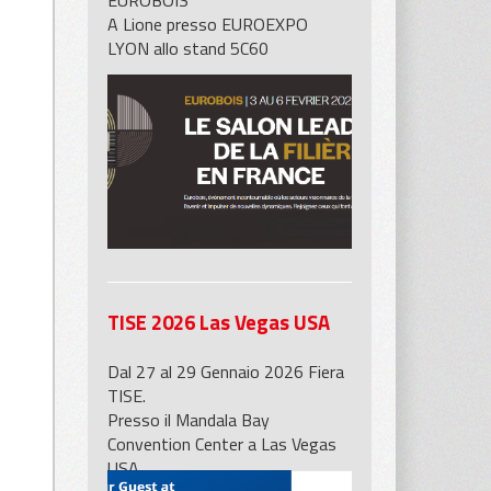
EUROBOIS
A Lione presso EUROEXPO
LYON allo stand 5C60
TISE 2026 Las Vegas USA
Dal 27 al 29 Gennaio 2026 Fiera
TISE.
Presso il Mandala Bay
Convention Center a Las Vegas
USA