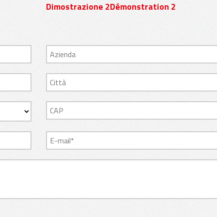
Dimostrazione 2Démonstration 2