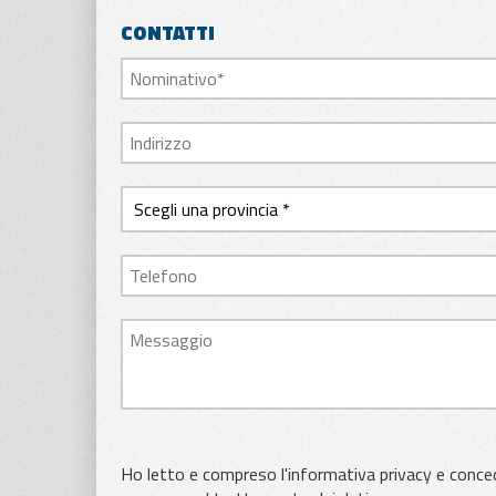
CONTATTI
Ho letto e compreso l'informativa privacy e conced