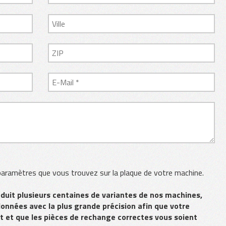
 paramètres que vous trouvez sur la plaque de votre machine.
duit plusieurs centaines de variantes de nos machines,
 données avec la plus grande précision afin que votre
t et que les pièces de rechange correctes vous soient