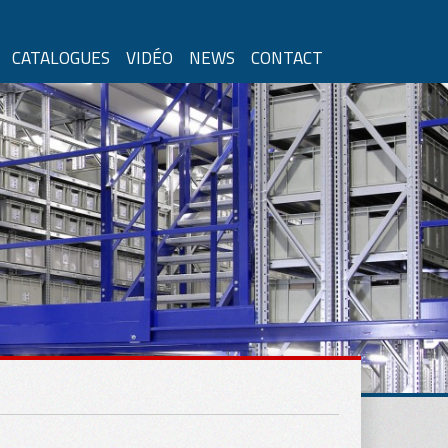
CATALOGUES
VIDÉO
NEWS
CONTACT