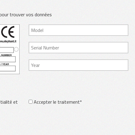
 pour trouver vos données
tialité et
Accepter le traitement*