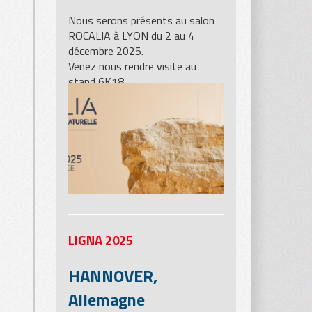
Nous serons présents au salon
ROCALIA à LYON du 2 au 4
décembre 2025.
Venez nous rendre visite au
stand 6K18.
LIGNA 2025
HANNOVER,
Allemagne