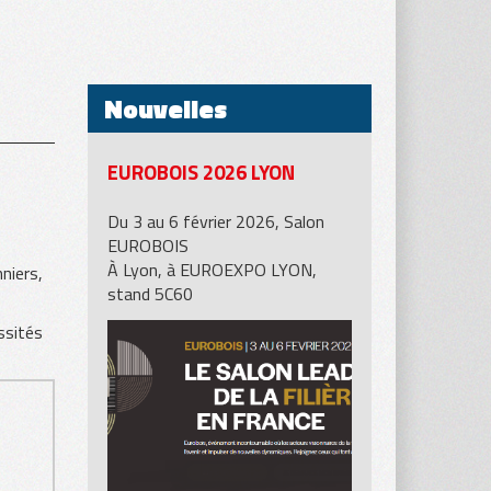
Nouvelles
EUROBOIS 2026 LYON
Du 3 au 6 février 2026, Salon
EUROBOIS
À Lyon, à EUROEXPO LYON,
niers,
stand 5C60
ssités