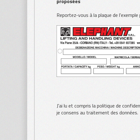
proposées
Reportez-vous à la plaque de l'exemple
J'ai lu et compris la politique de confiden
je consens au traitement des données.