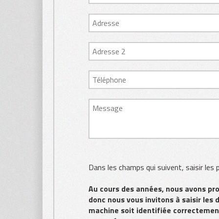
Dans les champs qui suivent, saisir les
Au cours des années, nous avons pro
donc nous vous invitons à saisir les
machine soit identifiée correctemen