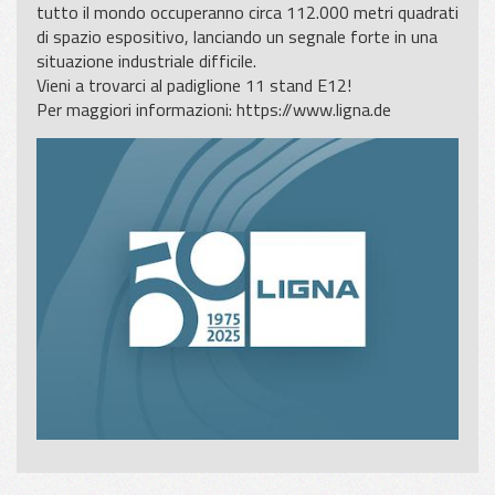
tutto il mondo occuperanno circa 112.000 metri quadrati
di spazio espositivo, lanciando un segnale forte in una
situazione industriale difficile.
Vieni a trovarci al padiglione 11 stand E12!
Per maggiori informazioni:
https://www.ligna.de