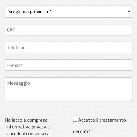
Ho letto e compreso
Accetto il trattamento
l'informativa privacy e
dei dati*
concedo il consenso al