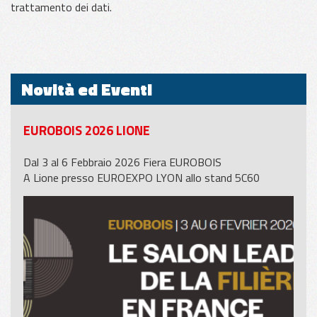
trattamento dei dati.
Novità ed Eventi
EUROBOIS 2026 LIONE
Dal 3 al 6 Febbraio 2026 Fiera EUROBOIS
A Lione presso EUROEXPO LYON allo stand 5C60