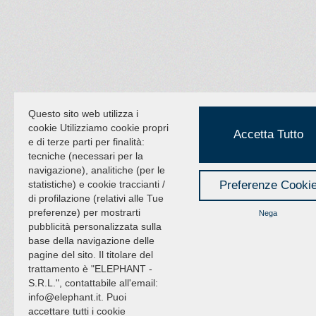
Questo sito web utilizza i
cookie Utilizziamo cookie propri
Accetta Tutto
e di terze parti per finalità:
tecniche (necessari per la
navigazione), analitiche (per le
statistiche) e cookie traccianti /
Preferenze Cooki
di profilazione (relativi alle Tue
preferenze) per mostrarti
Nega
pubblicità personalizzata sulla
base della navigazione delle
pagine del sito. Il titolare del
trattamento è "ELEPHANT -
S.R.L.", contattabile all'email:
info@elephant.it. Puoi
accettare tutti i cookie