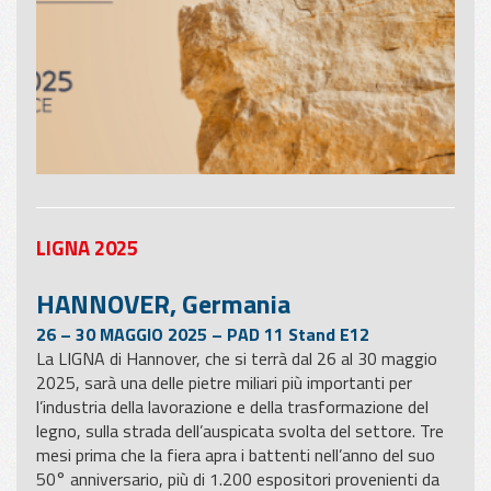
LIGNA 2025
HANNOVER, Germania
26 – 30 MAGGIO 2025 – PAD 11 Stand E12
La LIGNA di Hannover, che si terrà dal 26 al 30 maggio
2025, sarà una delle pietre miliari più importanti per
l’industria della lavorazione e della trasformazione del
legno, sulla strada dell’auspicata svolta del settore. Tre
mesi prima che la fiera apra i battenti nell’anno del suo
50° anniversario, più di 1.200 espositori provenienti da