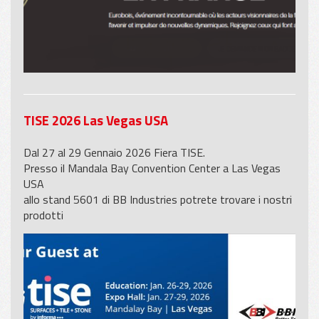
TISE 2026 Las Vegas USA
Dal 27 al 29 Gennaio 2026 Fiera TISE.
Presso il Mandala Bay Convention Center a Las Vegas
USA
allo stand 5601 di BB Industries potrete trovare i nostri
prodotti