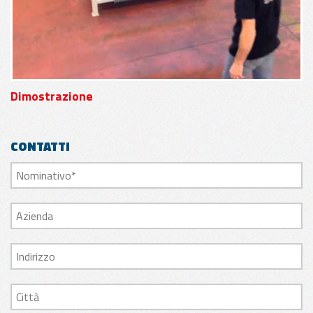
Dimostrazione
CONTATTI