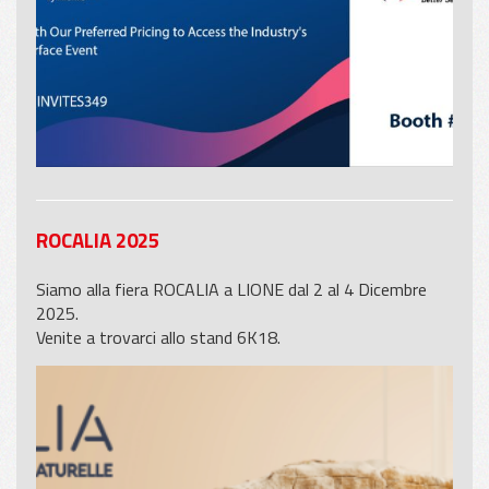
ROCALIA 2025
Siamo alla fiera ROCALIA a LIONE dal 2 al 4 Dicembre
2025.
Venite a trovarci allo stand 6K18.