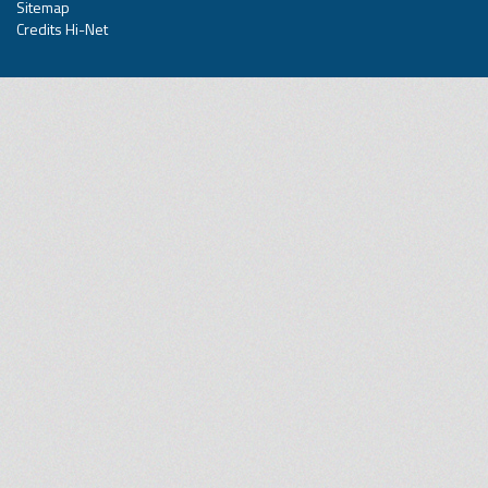
Sitemap
Credits Hi-Net