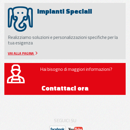
Impianti Speciali
Realizziamo soluzioni e personalizzazioni specifiche per la
tua esigenza
VAI ALLA PAGINA
Hai bisogno di maggiori informazioni?
Contattaci ora
SEGUICI SU