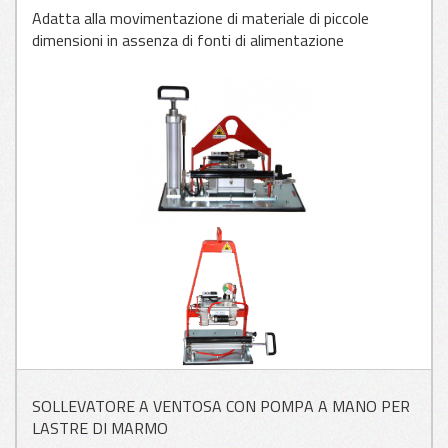
Adatta alla movimentazione di materiale di piccole
dimensioni in assenza di fonti di alimentazione
APPLICAZIONI
PER VETRO
APPLICAZIONI
PER LAMIERA
APPLICAZIONI
PER LEGNO
SOLLEVATORE A VENTOSA CON POMPA A MANO PER
LASTRE DI MARMO