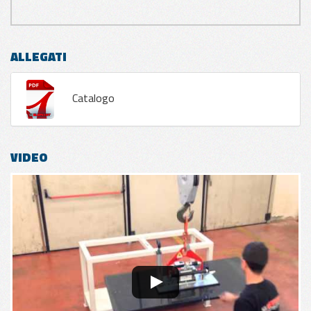
ALLEGATI
Catalogo
VIDEO