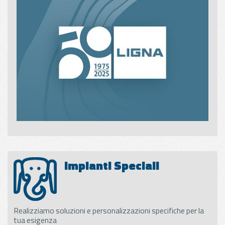
Impianti Speciali
Realizziamo soluzioni e personalizzazioni specifiche per la
tua esigenza