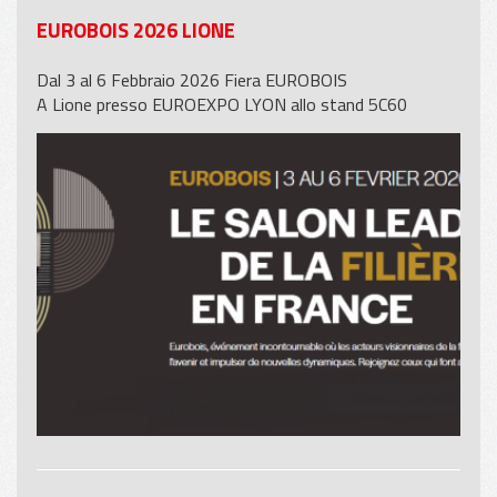
EUROBOIS 2026 LIONE
Dal 3 al 6 Febbraio 2026 Fiera EUROBOIS
A Lione presso EUROEXPO LYON allo stand 5C60