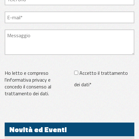
Ho letto e compreso
Accetto il trattamento
l'informativa privacy e
dei dati*
concedo il consenso al
trattamento dei dati.
Novità ed Eventi