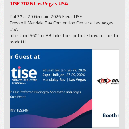
TISE 2026 Las Vegas USA
Dal 27 al 29 Gennaio 2026 Fiera TISE.
Presso il Mandala Bay Convention Center a Las Vegas
USA
allo stand 5601 di BB Industries potrete trovare i nostri
prodotti