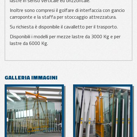
lastre in senso verticale ed orizzontale.
Inoltre sono compresi il golfare di interfaccia con gancio
carroponte e la staffa per stoccaggio attrezzatura.
Su richiesta è disponibile il cavalletto per il trasporto.
Disponibili i modelli per mezze lastre da 3000 Kg e per
lastre da 6000 Kg.
GALLERIA IMMAGINI