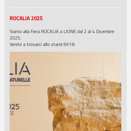
ROCALIA 2025
Siamo alla fiera ROCALIA a LIONE dal 2 al 4 Dicembre
2025.
Venite a trovarci allo stand 6K18.