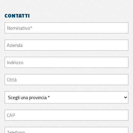
CONTATTI