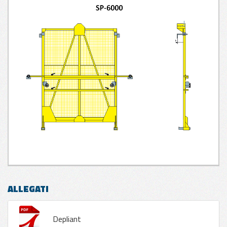
ALLEGATI
Depliant