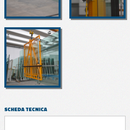
SCHEDA TECNICA