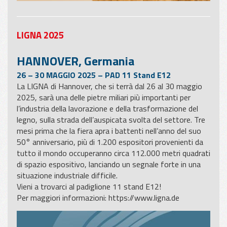
LIGNA 2025
HANNOVER, Germania
26 – 30 MAGGIO 2025 – PAD 11 Stand E12
La LIGNA di Hannover, che si terrà dal 26 al 30 maggio
2025, sarà una delle pietre miliari più importanti per
l’industria della lavorazione e della trasformazione del
legno, sulla strada dell’auspicata svolta del settore. Tre
mesi prima che la fiera apra i battenti nell’anno del suo
50° anniversario, più di 1.200 espositori provenienti da
tutto il mondo occuperanno circa 112.000 metri quadrati
di spazio espositivo, lanciando un segnale forte in una
situazione industriale difficile.
Vieni a trovarci al padiglione 11 stand E12!
Per maggiori informazioni:
https://www.ligna.de