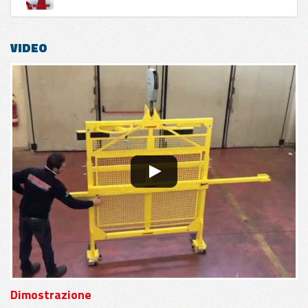
VIDEO
Dimostrazione