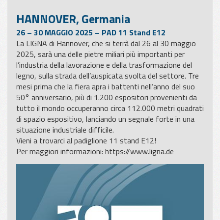
HANNOVER, Germania
26 – 30 MAGGIO 2025 – PAD 11 Stand E12
La LIGNA di Hannover, che si terrà dal 26 al 30 maggio
2025, sarà una delle pietre miliari più importanti per
l’industria della lavorazione e della trasformazione del
legno, sulla strada dell’auspicata svolta del settore. Tre
mesi prima che la fiera apra i battenti nell’anno del suo
50° anniversario, più di 1.200 espositori provenienti da
tutto il mondo occuperanno circa 112.000 metri quadrati
di spazio espositivo, lanciando un segnale forte in una
situazione industriale difficile.
Vieni a trovarci al padiglione 11 stand E12!
Per maggiori informazioni:
https://www.ligna.de