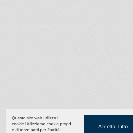
Questo sito web utilizza i
cookie Utilizziamo cookie propri
Accetta Tutto
e di terze parti per finalità: