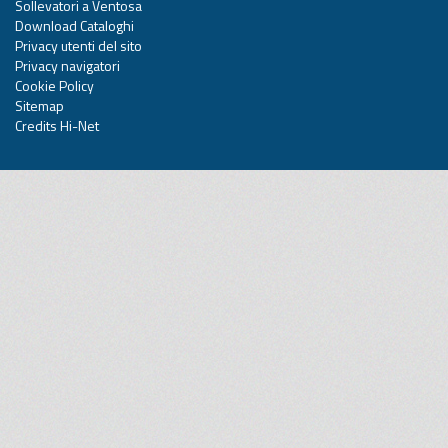
Sollevatori a Ventosa
Download Cataloghi
Privacy utenti del sito
Privacy navigatori
Cookie Policy
Sitemap
Credits Hi-Net