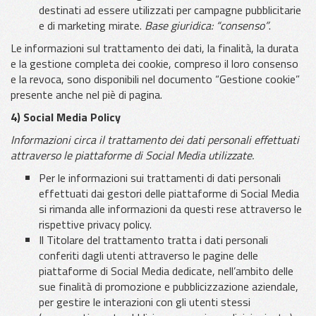
destinati ad essere utilizzati per campagne pubblicitarie
e di marketing mirate.
Base giuridica: “consenso”
.
Le informazioni sul trattamento dei dati, la finalità, la durata
e la gestione completa dei cookie, compreso il loro consenso
e la revoca, sono disponibili nel documento “Gestione cookie”
presente anche nel piè di pagina.
4) Social Media Policy
Informazioni circa il trattamento dei dati personali effettuati
attraverso le piattaforme di Social Media utilizzate.
Per le informazioni sui trattamenti di dati personali
effettuati dai gestori delle piattaforme di Social Media
si rimanda alle informazioni da questi rese attraverso le
rispettive privacy policy.
Il Titolare del trattamento tratta i dati personali
conferiti dagli utenti attraverso le pagine delle
piattaforme di Social Media dedicate, nell’ambito delle
sue finalità di promozione e pubblicizzazione aziendale,
per gestire le interazioni con gli utenti stessi