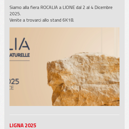
Siamo alla fiera ROCALIA a LIONE dal 2 al 4 Dicembre
2025.
Venite a trovarci allo stand 6K18.
LIGNA 2025