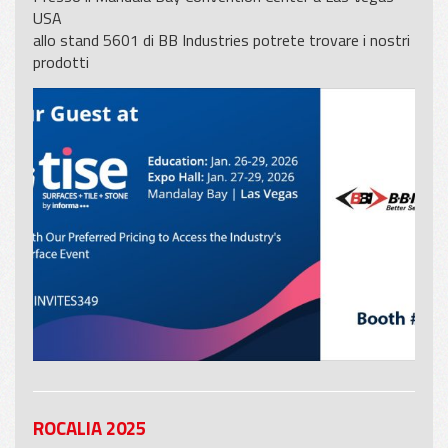
USA
allo stand 5601 di BB Industries potrete trovare i nostri
prodotti
ROCALIA 2025