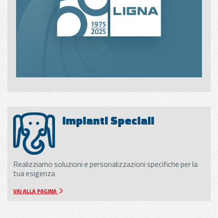
Impianti Speciali
Realizziamo soluzioni e personalizzazioni specifiche per la
tua esigenza
VAI ALLA PAGINA