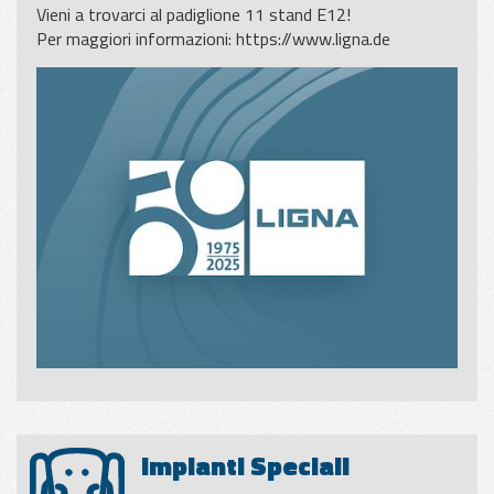
Vieni a trovarci al padiglione 11 stand E12!
Per maggiori informazioni:
https://www.ligna.de
Impianti Speciali