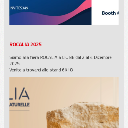
ROCALIA 2025
Siamo alla fiera ROCALIA a LIONE dal 2 al 4 Dicembre
2025.
Venite a trovarci allo stand 6K18.