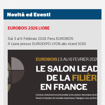
Novità ed Eventi
EUROBOIS 2026 LIONE
Dal 3 al 6 Febbraio 2026 Fiera EUROBOIS
A Lione presso EUROEXPO LYON allo stand 5C60