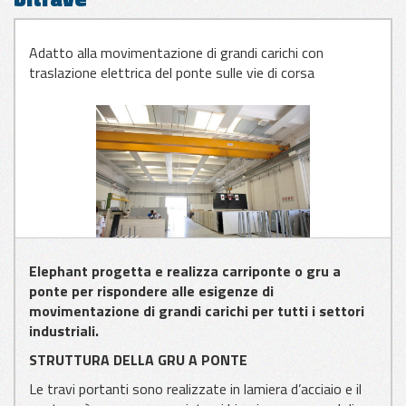
APPLICAZIONI
Adatto alla movimentazione di grandi carichi con
PER VETRO
traslazione elettrica del ponte sulle vie di corsa
APPLICAZIONI
PER LAMIERA
APPLICAZIONI
PER LEGNO
Elephant progetta e realizza carriponte o gru a
ponte per rispondere alle esigenze di
movimentazione di grandi carichi per tutti i settori
industriali.
STRUTTURA DELLA GRU A PONTE
Le travi portanti sono realizzate in lamiera d’acciaio e il