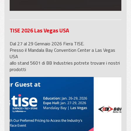
TISE 2026 Las Vegas USA
Dal 27 al 29 Gennaio 2026 Fiera TISE.
Presso il Mandala Bay Convention Center a Las Vegas
USA
allo stand 5601 di BB Industries potrete trovare i nostri
prodotti