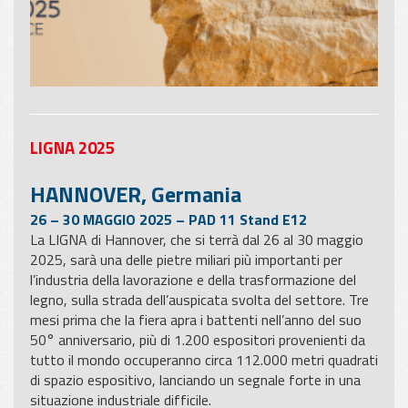
LIGNA 2025
HANNOVER, Germania
26 – 30 MAGGIO 2025 – PAD 11 Stand E12
La LIGNA di Hannover, che si terrà dal 26 al 30 maggio
2025, sarà una delle pietre miliari più importanti per
l’industria della lavorazione e della trasformazione del
legno, sulla strada dell’auspicata svolta del settore. Tre
mesi prima che la fiera apra i battenti nell’anno del suo
50° anniversario, più di 1.200 espositori provenienti da
tutto il mondo occuperanno circa 112.000 metri quadrati
di spazio espositivo, lanciando un segnale forte in una
situazione industriale difficile.