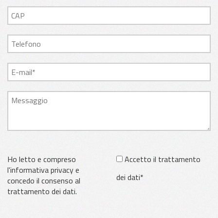
Ho letto e compreso
Accetto il trattamento
l'informativa privacy e
dei dati*
concedo il consenso al
trattamento dei dati.