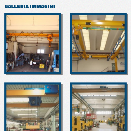
GALLERIA IMMAGINI