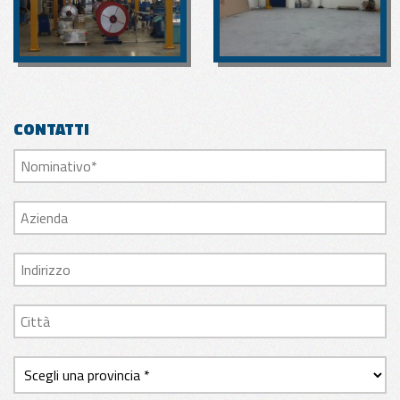
CONTATTI