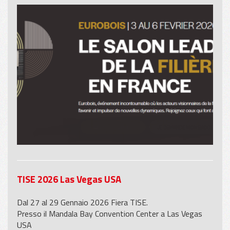
TISE 2026 Las Vegas USA
Dal 27 al 29 Gennaio 2026 Fiera TISE.
Presso il Mandala Bay Convention Center a Las Vegas
USA