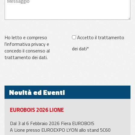
Ho letto e compreso
Accetto il trattamento
l'informativa privacy e
dei dati*
concedo il consenso al
trattamento dei dati.
Novità ed Eventi
EUROBOIS 2026 LIONE
Dal 3 al 6 Febbraio 2026 Fiera EUROBOIS
A Lione presso EUROEXPO LYON allo stand 5C60