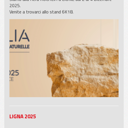
2025.
Venite a trovarci allo stand 6K18.
LIGNA 2025