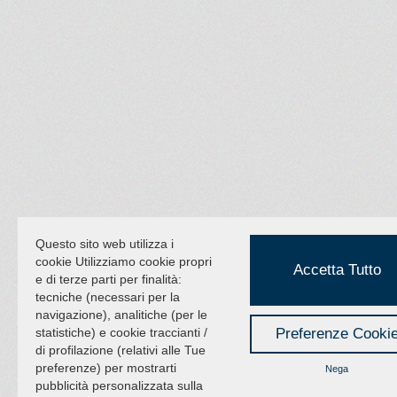
Questo sito web utilizza i
cookie Utilizziamo cookie propri
Accetta Tutto
e di terze parti per finalità:
tecniche (necessari per la
navigazione), analitiche (per le
statistiche) e cookie traccianti /
Preferenze Cooki
di profilazione (relativi alle Tue
preferenze) per mostrarti
Nega
pubblicità personalizzata sulla