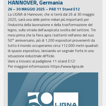
HANNOVER, Germania
26 – 30 MAGGIO 2025 – PAD 11 Stand E12
La LIGNA di Hannover, che si terrà dal 26 al 30 maggio
2025, sarà una delle pietre miliari più importanti per
l’industria della lavorazione e della trasformazione del
legno, sulla strada dell’auspicata svolta del settore. Tre
mesi prima che la fiera apra i battenti nell’anno del suo
50° anniversario, più di 1.200 espositori provenienti da
tutto il mondo occuperanno circa 112.000 metri quadrati
di spazio espositivo, lanciando un segnale forte in una
situazione industriale difficile.
Vieni a trovarci al padiglione 11 stand E12!
Per maggiori informazioni:
https://www.ligna.de