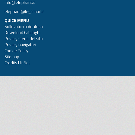
info@elephant.it
elephant@legalmail.it
QUICK MENU
Sollevatori a Ventosa
Download Cataloghi
Privacy utenti del sito
Privacy navigatori
Cookie Policy
Sitemap
Credits Hi-Net