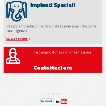
Impianti Speciali
Realizziamo soluzioni e personalizzazioni specifiche per la
tua esigenza
VAI ALLA PAGINA
Hai bisogno di maggiori informazioni?
Contattaci ora
SEGUICI SU