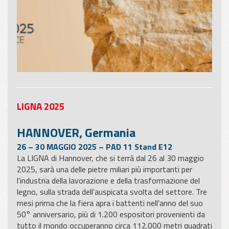
LIGNA 2025
HANNOVER, Germania
26 – 30 MAGGIO 2025 – PAD 11 Stand E12
La LIGNA di Hannover, che si terrà dal 26 al 30 maggio
2025, sarà una delle pietre miliari più importanti per
l’industria della lavorazione e della trasformazione del
legno, sulla strada dell’auspicata svolta del settore. Tre
mesi prima che la fiera apra i battenti nell’anno del suo
50° anniversario, più di 1.200 espositori provenienti da
tutto il mondo occuperanno circa 112.000 metri quadrati