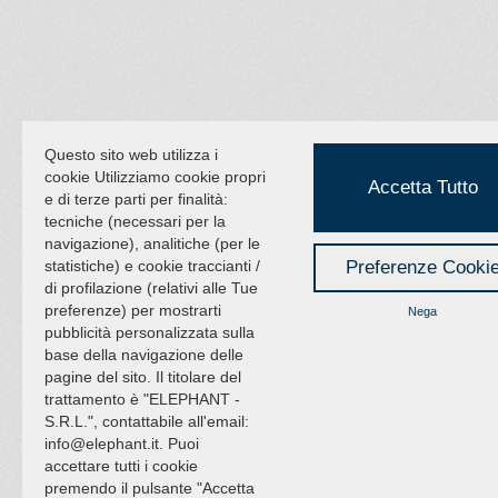
Questo sito web utilizza i
cookie Utilizziamo cookie propri
Accetta Tutto
e di terze parti per finalità:
tecniche (necessari per la
navigazione), analitiche (per le
statistiche) e cookie traccianti /
Preferenze Cooki
di profilazione (relativi alle Tue
preferenze) per mostrarti
Nega
pubblicità personalizzata sulla
base della navigazione delle
pagine del sito. Il titolare del
trattamento è "ELEPHANT -
S.R.L.", contattabile all'email:
info@elephant.it. Puoi
accettare tutti i cookie
premendo il pulsante "Accetta