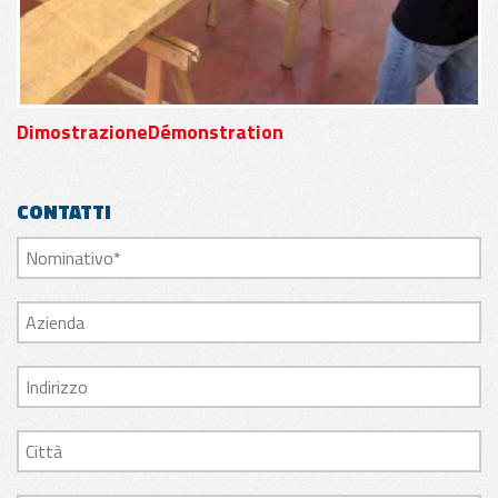
DimostrazioneDémonstration
CONTATTI