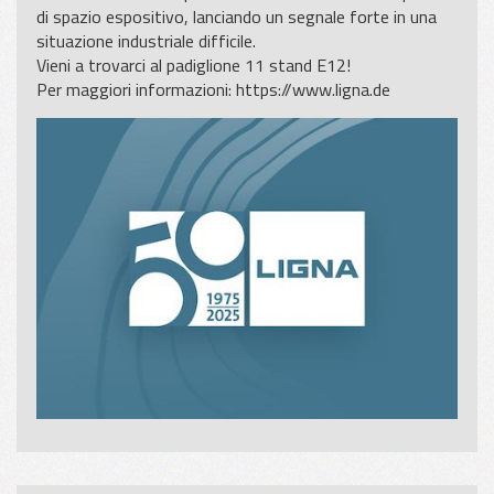
di spazio espositivo, lanciando un segnale forte in una
situazione industriale difficile.
Vieni a trovarci al padiglione 11 stand E12!
Per maggiori informazioni:
https://www.ligna.de