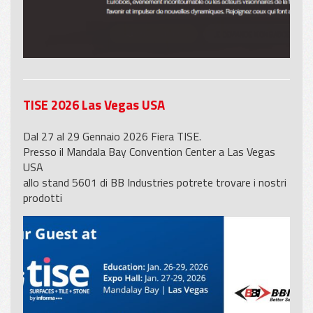
TISE 2026 Las Vegas USA
Dal 27 al 29 Gennaio 2026 Fiera TISE.
Presso il Mandala Bay Convention Center a Las Vegas
USA
allo stand 5601 di BB Industries potrete trovare i nostri
prodotti