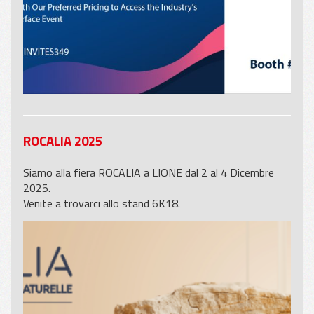
ROCALIA 2025
Siamo alla fiera ROCALIA a LIONE dal 2 al 4 Dicembre
2025.
Venite a trovarci allo stand 6K18.