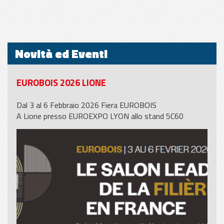
Novità ed Eventi
EUROBOIS 2026 LIONE
Dal 3 al 6 Febbraio 2026 Fiera EUROBOIS
A Lione presso EUROEXPO LYON allo stand 5C60