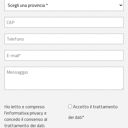
Ho letto e compreso
Accetto il trattamento
l'informativa privacy e
dei dati*
concedo il consenso al
trattamento dei dati.