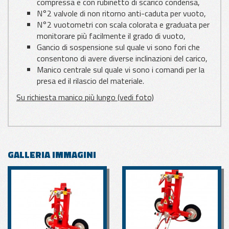
compressa e con rubinetto di scarico condensa,
N°2 valvole di non ritorno anti-caduta per vuoto,
N°2 vuotometri con scala colorata e graduata per
monitorare più facilmente il grado di vuoto,
Gancio di sospensione sul quale vi sono fori che
consentono di avere diverse inclinazioni del carico,
Manico centrale sul quale vi sono i comandi per la
presa ed il rilascio del materiale.
Su richiesta manico più lungo (vedi foto)
GALLERIA IMMAGINI