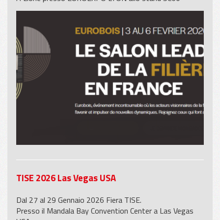
TISE 2026 Las Vegas USA
Dal 27 al 29 Gennaio 2026 Fiera TISE.
Presso il Mandala Bay Convention Center a Las Vegas