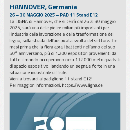
HANNOVER, Germania
26 – 30 MAGGIO 2025 – PAD 11 Stand E12
La LIGNA di Hannover, che si terrà dal 26 al 30 maggio
2025, sarà una delle pietre miliari più importanti per
l’industria della lavorazione e della trasformazione del
legno, sulla strada dell’auspicata svolta del settore. Tre
mesi prima che la fiera apra i battenti nell’anno del suo
50° anniversario, più di 1.200 espositori provenienti da
tutto il mondo occuperanno circa 112.000 metri quadrati
di spazio espositivo, lanciando un segnale forte in una
situazione industriale difficile.
Vieni a trovarci al padiglione 11 stand E12!
Per maggiori informazioni:
https://www.ligna.de