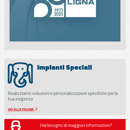
Impianti Speciali
Realizziamo soluzioni e personalizzazioni specifiche per la
tua esigenza
VAI ALLA PAGINA
Hai bisogno di maggiori informazioni?