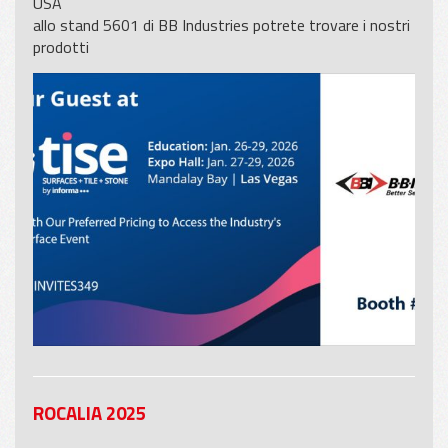
USA
allo stand 5601 di BB Industries potrete trovare i nostri
prodotti
ROCALIA 2025