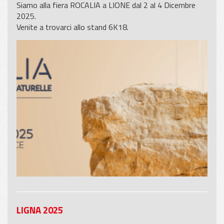
Siamo alla fiera ROCALIA a LIONE dal 2 al 4 Dicembre
2025.
Venite a trovarci allo stand 6K18.
LIGNA 2025