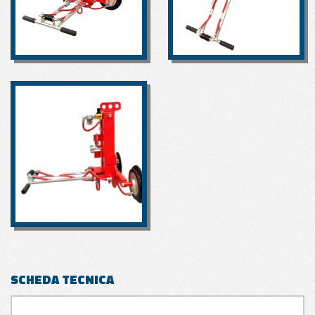
SCHEDA TECNICA