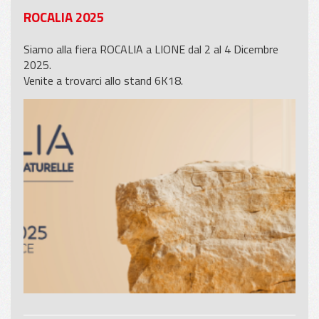
ROCALIA 2025
Siamo alla fiera ROCALIA a LIONE dal 2 al 4 Dicembre
2025.
Venite a trovarci allo stand 6K18.