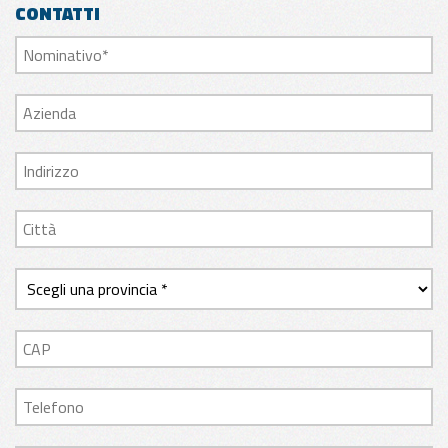
CONTATTI