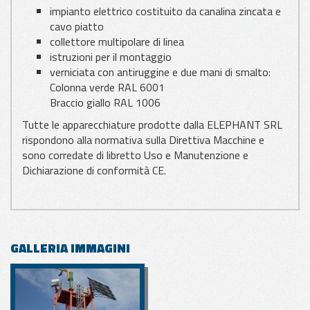
impianto elettrico costituito da canalina zincata e
cavo piatto
collettore multipolare di linea
istruzioni per il montaggio
verniciata con antiruggine e due mani di smalto:
Colonna verde RAL 6001
Braccio giallo RAL 1006
Tutte le apparecchiature prodotte dalla ELEPHANT SRL
rispondono alla normativa sulla Direttiva Macchine e
sono corredate di libretto Uso e Manutenzione e
Dichiarazione di conformità CE.
GALLERIA IMMAGINI