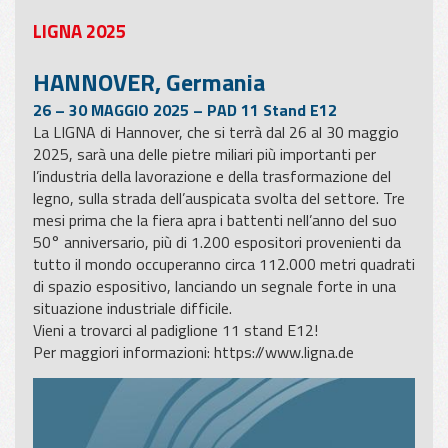
LIGNA 2025
HANNOVER, Germania
26 – 30 MAGGIO 2025 – PAD 11 Stand E12
La LIGNA di Hannover, che si terrà dal 26 al 30 maggio
2025, sarà una delle pietre miliari più importanti per
l’industria della lavorazione e della trasformazione del
legno, sulla strada dell’auspicata svolta del settore. Tre
mesi prima che la fiera apra i battenti nell’anno del suo
50° anniversario, più di 1.200 espositori provenienti da
tutto il mondo occuperanno circa 112.000 metri quadrati
di spazio espositivo, lanciando un segnale forte in una
situazione industriale difficile.
Vieni a trovarci al padiglione 11 stand E12!
Per maggiori informazioni:
https://www.ligna.de