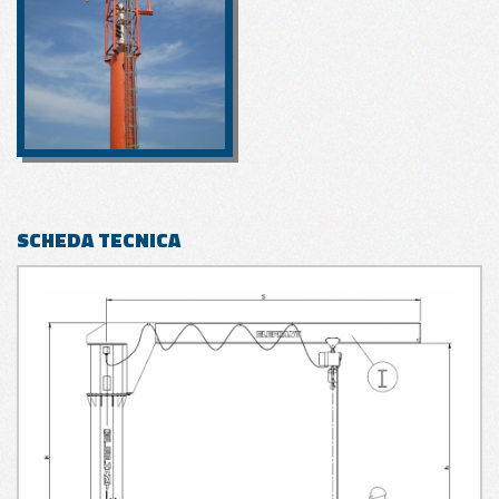
SCHEDA TECNICA