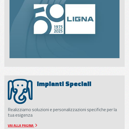
Impianti Speciali
Realizziamo soluzioni e personalizzazioni specifiche per la
tua esigenza
VAI ALLA PAGINA