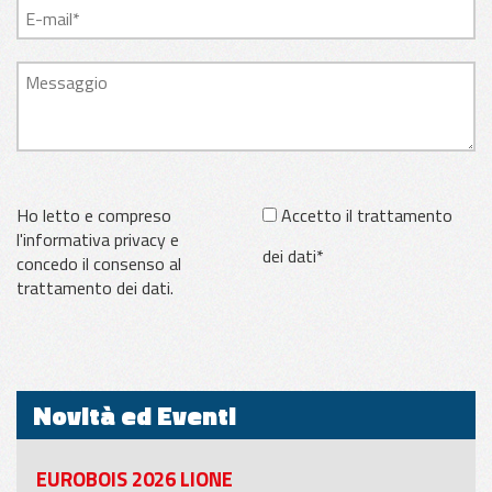
Ho letto e compreso
Accetto il trattamento
l'informativa privacy e
dei dati*
concedo il consenso al
trattamento dei dati.
Novità ed Eventi
EUROBOIS 2026 LIONE