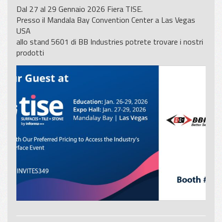
Dal 27 al 29 Gennaio 2026 Fiera TISE.
Presso il Mandala Bay Convention Center a Las Vegas
USA
allo stand 5601 di BB Industries potrete trovare i nostri
prodotti