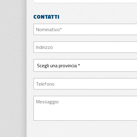
CONTATTI