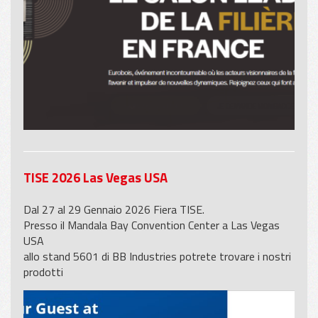
TISE 2026 Las Vegas USA
Dal 27 al 29 Gennaio 2026 Fiera TISE.
Presso il Mandala Bay Convention Center a Las Vegas
USA
allo stand 5601 di BB Industries potrete trovare i nostri
prodotti