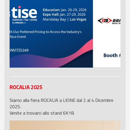
ROCALIA 2025
Siamo alla fiera ROCALIA a LIONE dal 2 al 4 Dicembre
2025.
Venite a trovarci allo stand 6K18.