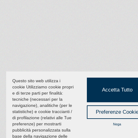
Questo sito web utilizza i
cookie Utilizziamo cookie propri
Accetta Tutto
e di terze parti per finalità:
tecniche (necessari per la
navigazione), analitiche (per le
statistiche) e cookie traccianti /
Preferenze Cooki
di profilazione (relativi alle Tue
preferenze) per mostrarti
Nega
pubblicità personalizzata sulla
base della navigazione delle