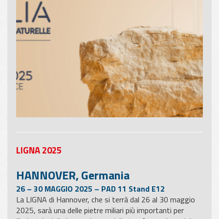
LIGNA 2025
HANNOVER, Germania
26 – 30 MAGGIO 2025 – PAD 11 Stand E12
La LIGNA di Hannover, che si terrà dal 26 al 30 maggio
2025, sarà una delle pietre miliari più importanti per