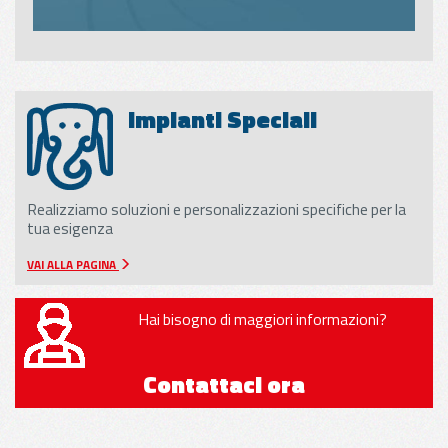
Impianti Speciali
Realizziamo soluzioni e personalizzazioni specifiche per la
tua esigenza
VAI ALLA PAGINA
Hai bisogno di maggiori informazioni?
Contattaci ora