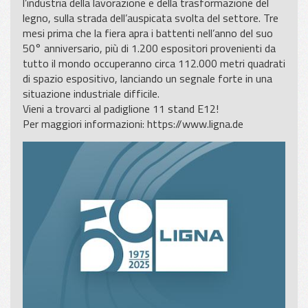
l’industria della lavorazione e della trasformazione del
legno, sulla strada dell’auspicata svolta del settore. Tre
mesi prima che la fiera apra i battenti nell’anno del suo
50° anniversario, più di 1.200 espositori provenienti da
tutto il mondo occuperanno circa 112.000 metri quadrati
di spazio espositivo, lanciando un segnale forte in una
situazione industriale difficile.
Vieni a trovarci al padiglione 11 stand E12!
Per maggiori informazioni:
https://www.ligna.de