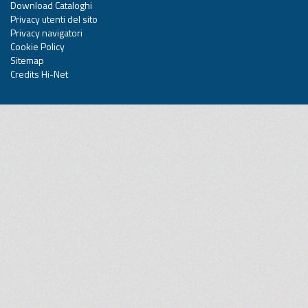
Download Cataloghi
Privacy utenti del sito
Privacy navigatori
Cookie Policy
Sitemap
Credits Hi-Net