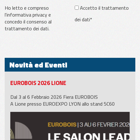
Ho letto e compreso
Accetto il trattamento
l'informativa privacy e
dei dati*
concedo il consenso al
trattamento dei dati.
Novità ed Eventi
EUROBOIS 2026 LIONE
Dal 3 al 6 Febbraio 2026 Fiera EUROBOIS
A Lione presso EUROEXPO LYON allo stand 5C60