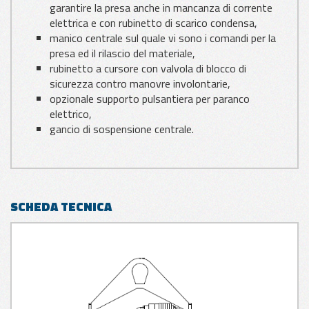
garantire la presa anche in mancanza di corrente
elettrica e con rubinetto di scarico condensa,
manico centrale sul quale vi sono i comandi per la
presa ed il rilascio del materiale,
rubinetto a cursore con valvola di blocco di
sicurezza contro manovre involontarie,
opzionale supporto pulsantiera per paranco
elettrico,
gancio di sospensione centrale.
SCHEDA TECNICA