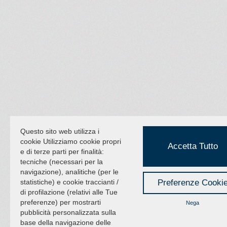
Questo sito web utilizza i
cookie Utilizziamo cookie propri
Accetta Tutto
e di terze parti per finalità:
tecniche (necessari per la
navigazione), analitiche (per le
statistiche) e cookie traccianti /
Preferenze Cooki
di profilazione (relativi alle Tue
preferenze) per mostrarti
Nega
pubblicità personalizzata sulla
base della navigazione delle