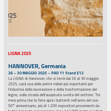
LIGNA 2025
HANNOVER, Germania
26 – 30 MAGGIO 2025 – PAD 11 Stand E12
La LIGNA di Hannover, che si terrà dal 26 al 30 maggio
2025, sarà una delle pietre miliari più importanti per
l’industria della lavorazione e della trasformazione del
legno, sulla strada dell’auspicata svolta del settore. Tre
mesi prima che la fiera apra i battenti nell’anno del suo
50° anniversario, più di 1.200 espositori provenienti da