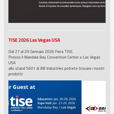
TISE 2026 Las Vegas USA
Dal 27 al 29 Gennaio 2026 Fiera TISE.
Presso il Mandala Bay Convention Center a Las Vegas
USA
allo stand 5601 di BB Industries potrete trovare i nostri
prodotti