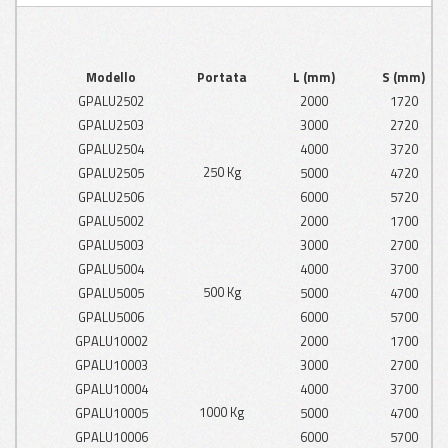
Modello
Portata
L (mm)
S (mm)
GPALU2502
2000
1720
GPALU2503
3000
2720
GPALU2504
4000
3720
250 Kg
GPALU2505
5000
4720
GPALU2506
6000
5720
GPALU5002
2000
1700
GPALU5003
3000
2700
GPALU5004
4000
3700
500 Kg
GPALU5005
5000
4700
GPALU5006
6000
5700
GPALU10002
2000
1700
GPALU10003
3000
2700
GPALU10004
4000
3700
1000 Kg
GPALU10005
5000
4700
GPALU10006
6000
5700