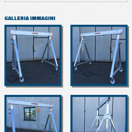
GALLERIA IMMAGINI