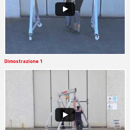
Dimostrazione 1