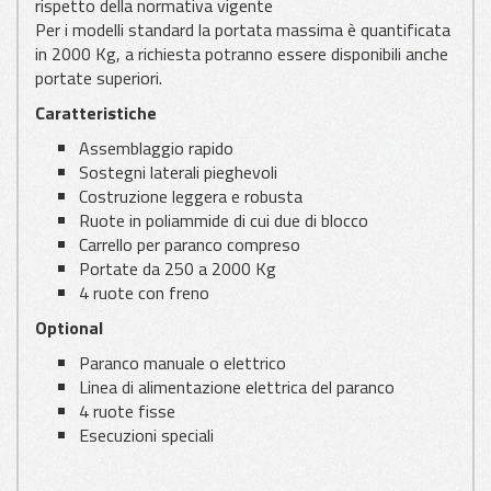
rispetto della normativa vigente
Per i modelli standard la portata massima è quantificata
in 2000 Kg, a richiesta potranno essere disponibili anche
portate superiori.
Caratteristiche
Assemblaggio rapido
Sostegni laterali pieghevoli
Costruzione leggera e robusta
Ruote in poliammide di cui due di blocco
Carrello per paranco compreso
Portate da 250 a 2000 Kg
4 ruote con freno
Optional
Paranco manuale o elettrico
Linea di alimentazione elettrica del paranco
4 ruote fisse
Esecuzioni speciali