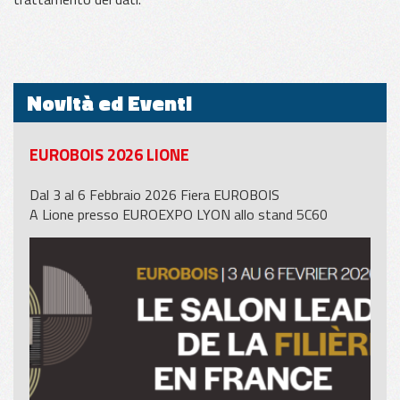
Novità ed Eventi
EUROBOIS 2026 LIONE
Dal 3 al 6 Febbraio 2026 Fiera EUROBOIS
A Lione presso EUROEXPO LYON allo stand 5C60