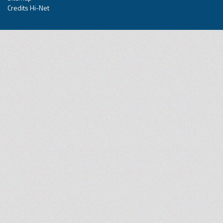
Credits Hi-Net