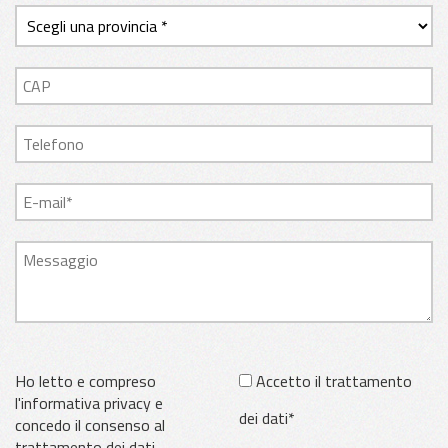
Ho letto e compreso
Accetto il trattamento
l'informativa privacy e
dei dati*
concedo il consenso al
trattamento dei dati.