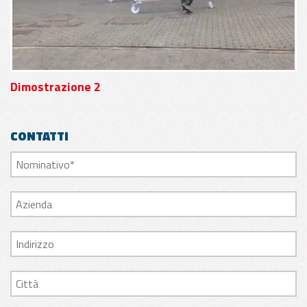
Dimostrazione 2
CONTATTI