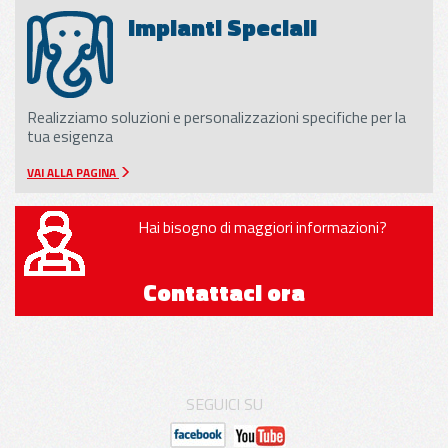
Impianti Speciali
Realizziamo soluzioni e personalizzazioni specifiche per la
tua esigenza
VAI ALLA PAGINA
Hai bisogno di maggiori informazioni?
Contattaci ora
SEGUICI SU