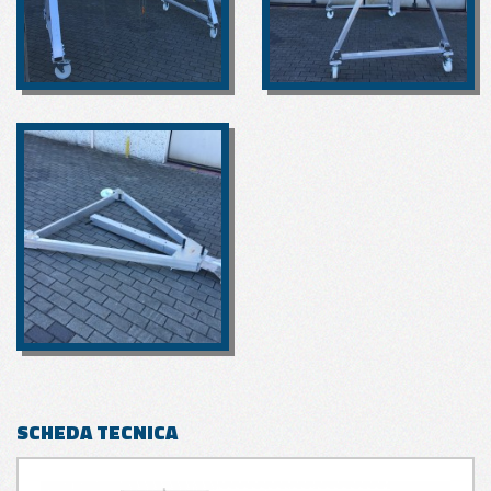
SCHEDA TECNICA