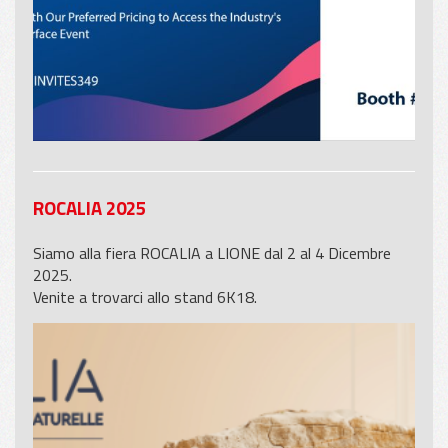
ROCALIA 2025
Siamo alla fiera ROCALIA a LIONE dal 2 al 4 Dicembre
2025.
Venite a trovarci allo stand 6K18.