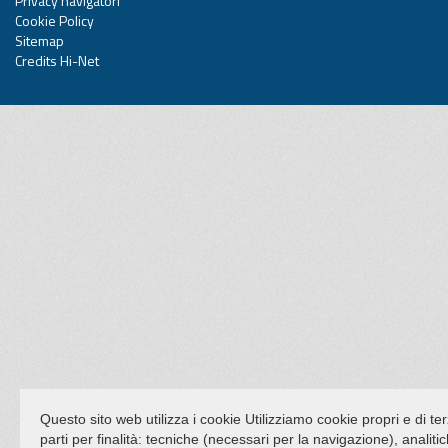
Privacy navigatori
Cookie Policy
Sitemap
Credits Hi-Net
Questo sito web utilizza i cookie Utilizziamo cookie propri e di te
parti per finalità: tecniche (necessari per la navigazione), analiti