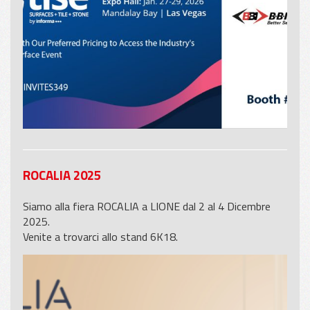
ROCALIA 2025
Siamo alla fiera ROCALIA a LIONE dal 2 al 4 Dicembre
2025.
Venite a trovarci allo stand 6K18.