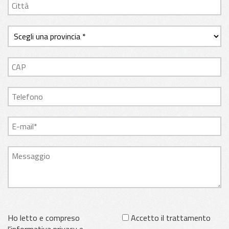
Ho letto e compreso
Accetto il trattamento
l'informativa privacy e