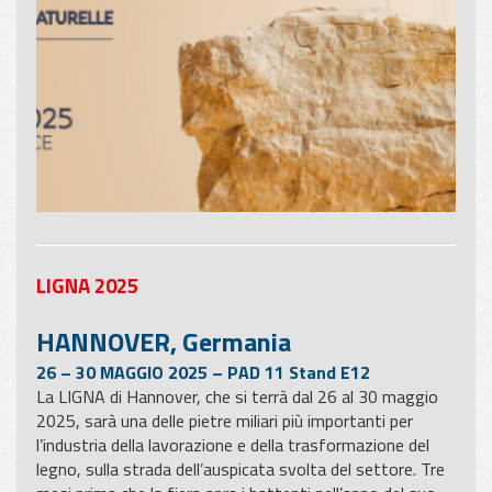
LIGNA 2025
HANNOVER, Germania
26 – 30 MAGGIO 2025 – PAD 11 Stand E12
La LIGNA di Hannover, che si terrà dal 26 al 30 maggio
2025, sarà una delle pietre miliari più importanti per
l’industria della lavorazione e della trasformazione del
legno, sulla strada dell’auspicata svolta del settore. Tre