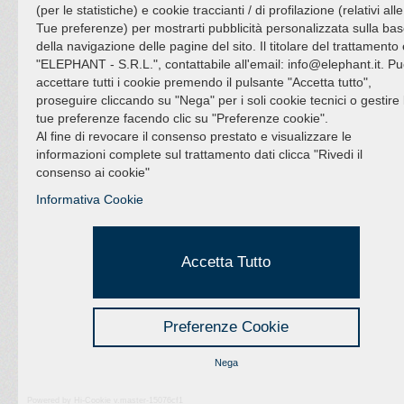
(per le statistiche) e cookie traccianti / di profilazione (relativi alle
Tue preferenze) per mostrarti pubblicità personalizzata sulla ba
della navigazione delle pagine del sito. Il titolare del trattamento
"ELEPHANT - S.R.L.", contattabile all'email: info@elephant.it. Pu
accettare tutti i cookie premendo il pulsante "Accetta tutto",
proseguire cliccando su "Nega" per i soli cookie tecnici o gestire 
tue preferenze facendo clic su "Preferenze cookie".
Al fine di revocare il consenso prestato e visualizzare le
informazioni complete sul trattamento dati clicca "Rivedi il
consenso ai cookie"
Informativa Cookie
Accetta Tutto
Preferenze Cookie
Nega
Powered by Hi-Cookie v.master-15076cf1