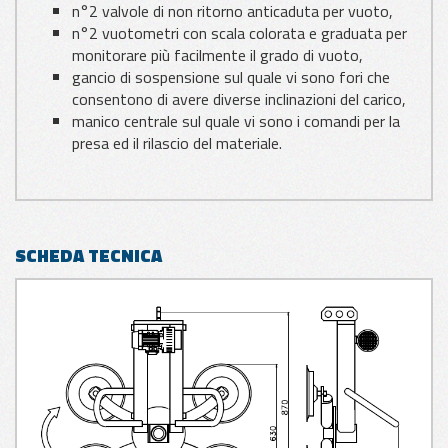
n°2 valvole di non ritorno anticaduta per vuoto,
n°2 vuotometri con scala colorata e graduata per
monitorare più facilmente il grado di vuoto,
gancio di sospensione sul quale vi sono fori che
consentono di avere diverse inclinazioni del carico,
manico centrale sul quale vi sono i comandi per la
presa ed il rilascio del materiale.
SCHEDA TECNICA