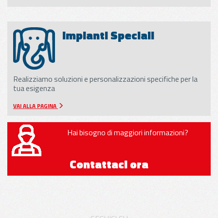
Impianti Speciali
Realizziamo soluzioni e personalizzazioni specifiche per la
tua esigenza
VAI ALLA PAGINA
Hai bisogno di maggiori informazioni?
Contattaci ora