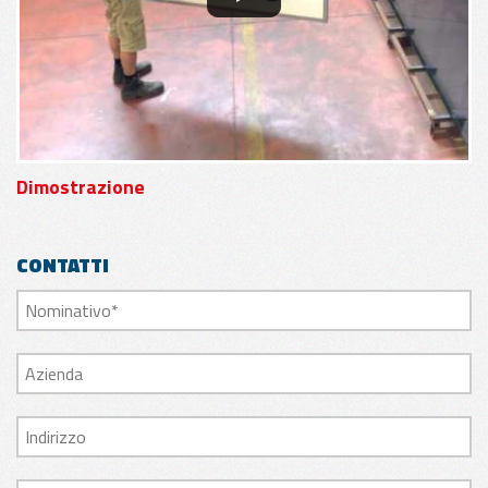
Dimostrazione
CONTATTI