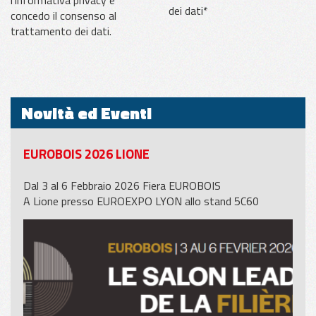
dei dati*
concedo il consenso al
trattamento dei dati.
Novità ed Eventi
EUROBOIS 2026 LIONE
Dal 3 al 6 Febbraio 2026 Fiera EUROBOIS
A Lione presso EUROEXPO LYON allo stand 5C60