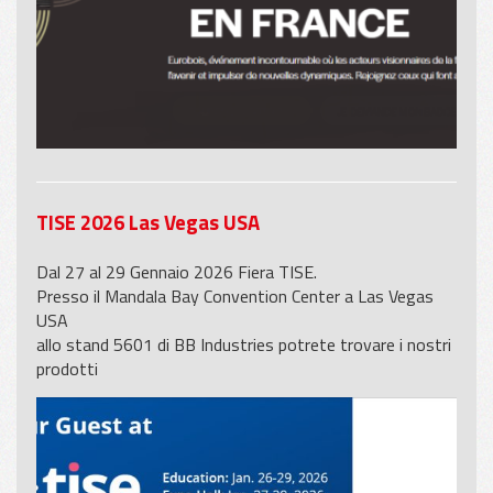
TISE 2026 Las Vegas USA
Dal 27 al 29 Gennaio 2026 Fiera TISE.
Presso il Mandala Bay Convention Center a Las Vegas
USA
allo stand 5601 di BB Industries potrete trovare i nostri
prodotti