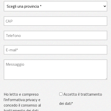
Ho letto e compreso
Accetto il trattamento
l'informativa privacy e
dei dati*
concedo il consenso al
trattamento dei dati.