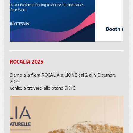
ROCALIA 2025
Siamo alla fiera ROCALIA a LIONE dal 2 al 4 Dicembre
2025.
Venite a trovarci allo stand 6K18.