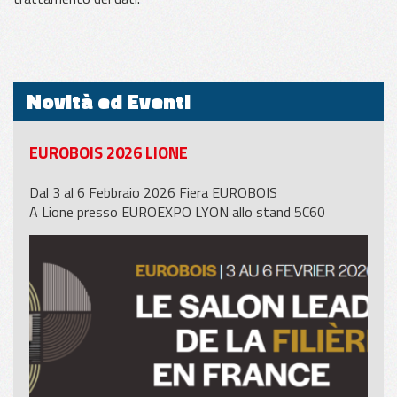
Novità ed Eventi
EUROBOIS 2026 LIONE
Dal 3 al 6 Febbraio 2026 Fiera EUROBOIS
A Lione presso EUROEXPO LYON allo stand 5C60