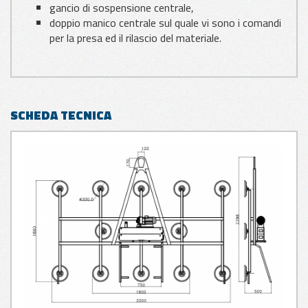
gancio di sospensione centrale,
doppio manico centrale sul quale vi sono i comandi
per la presa ed il rilascio del materiale.
SCHEDA TECNICA