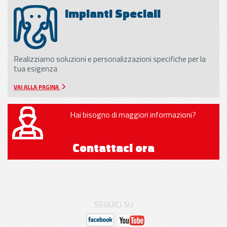
Impianti Speciali
Realizziamo soluzioni e personalizzazioni specifiche per la
tua esigenza
VAI ALLA PAGINA
Hai bisogno di maggiori informazioni?
Contattaci ora
SEGUICI SU