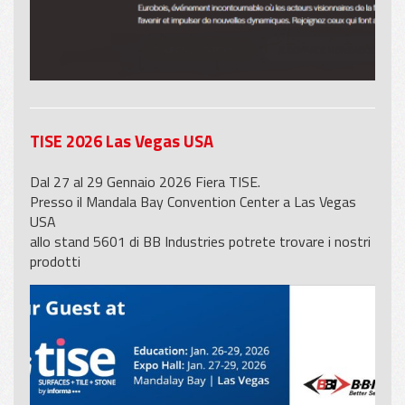
TISE 2026 Las Vegas USA
Dal 27 al 29 Gennaio 2026 Fiera TISE.
Presso il Mandala Bay Convention Center a Las Vegas
USA
allo stand 5601 di BB Industries potrete trovare i nostri
prodotti