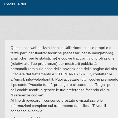
Credits Hi-Net
Questo sito web utilizza i cookie Utilizziamo cookie propri e di
terze parti per finalità: tecniche (necessari per la navigazione),
analitiche (per le statistiche) e cookie traccianti / di profilazione
(relativi alle Tue preferenze) per mostrarti pubblicità
personalizzata sulla base della navigazione delle pagine del sito.
Il titolare del trattamento è "ELEPHANT - S.R.L.", contattabile
all'email: info@elephant.it. Puoi accettare tutti i cookie premend
il pulsante "Accetta tutto", proseguire cliccando su "Nega" per i
soli cookie tecnici o gestire le tue preferenze facendo clic su
"Preferenze cookie".
Al fine di revocare il consenso prestato e visualizzare le
informazioni complete sul trattamento dati clicca "Rivedi il
consenso ai cookie"