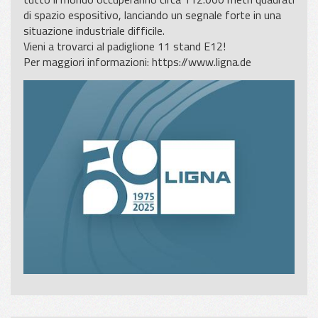
di spazio espositivo, lanciando un segnale forte in una
situazione industriale difficile.
Vieni a trovarci al padiglione 11 stand E12!
Per maggiori informazioni:
https://www.ligna.de