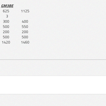
GM3BE
625
1125
3
300
400
500
550
200
200
500
500
1420
1460