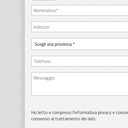
Ho letto e compreso l'informativa privacy e conced
consenso al trattamento dei dati.