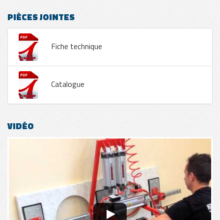
PIÈCES JOINTES
Fiche technique
Catalogue
VIDÉO