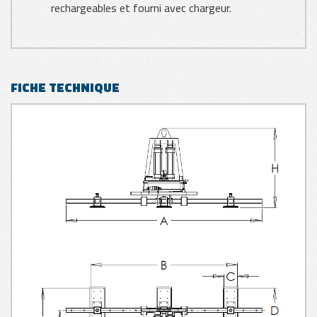
rechargeables et fourni avec chargeur.
FICHE TECHNIQUE