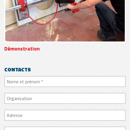
Démonstration
CONTACTS