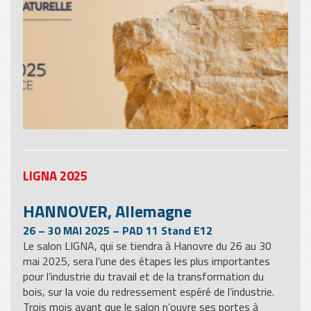
LIGNA 2025
HANNOVER, Allemagne
26 – 30 MAI 2025 – PAD 11 Stand E12
Le salon LIGNA, qui se tiendra à Hanovre du 26 au 30
mai 2025, sera l’une des étapes les plus importantes
pour l’industrie du travail et de la transformation du
bois, sur la voie du redressement espéré de l’industrie.
Trois mois avant que le salon n’ouvre ses portes à