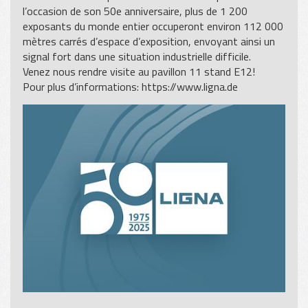
l’occasion de son 50e anniversaire, plus de 1 200
exposants du monde entier occuperont environ 112 000
mètres carrés d’espace d’exposition, envoyant ainsi un
signal fort dans une situation industrielle difficile.
Venez nous rendre visite au pavillon 11 stand E12!
Pour plus d’informations:
https://www.ligna.de