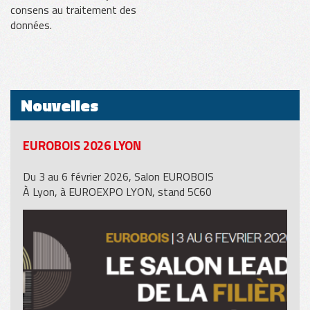
consens au traitement des
données.
Nouvelles
EUROBOIS 2026 LYON
Du 3 au 6 février 2026, Salon EUROBOIS
À Lyon, à EUROEXPO LYON, stand 5C60