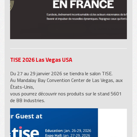
TISE 2026 Las Vegas USA
Du 27 au 29 janvier 2026 se tiendra le salon TISE.
Au Mandalay Bay Convention Center de Las Vegas, aux
États-Unis,
vous pourrez découvrir nos produits sur le stand 5601
de BB Industries.