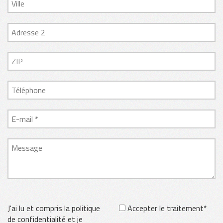
J'ai lu et compris la politique
Accepter le traitement*
de confidentialité et je