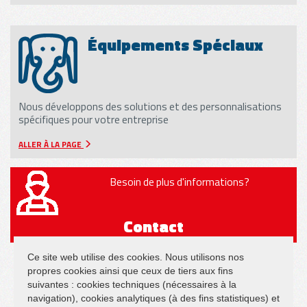
Équipements Spéciaux
Nous développons des solutions et des personnalisations
spécifiques pour votre entreprise
ALLER À LA PAGE
Besoin de plus d'informations?
Contact
Ce site web utilise des cookies. Nous utilisons nos
propres cookies ainsi que ceux de tiers aux fins
suivantes : cookies techniques (nécessaires à la
navigation), cookies analytiques (à des fins statistiques) et
SUIVEZ NOUS SUR