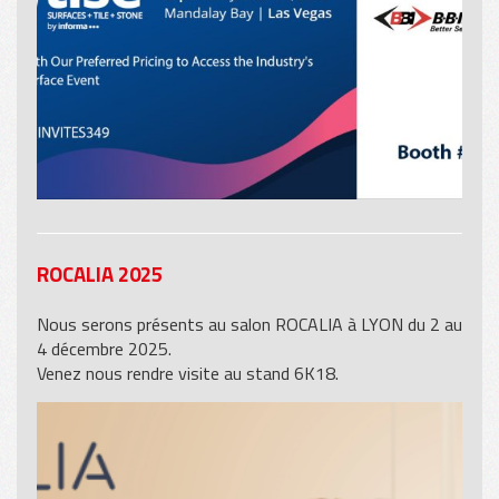
ROCALIA 2025
Nous serons présents au salon ROCALIA à LYON du 2 au
4 décembre 2025.
Venez nous rendre visite au stand 6K18.