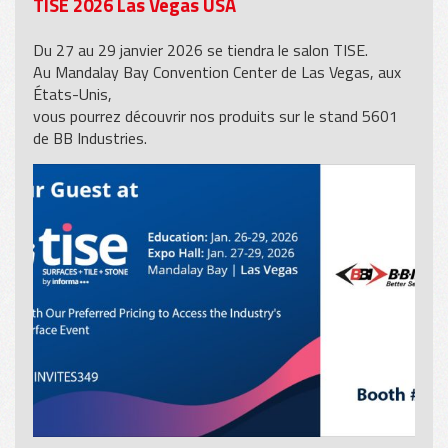
TISE 2026 Las Vegas USA
Du 27 au 29 janvier 2026 se tiendra le salon TISE.
Au Mandalay Bay Convention Center de Las Vegas, aux
États-Unis,
vous pourrez découvrir nos produits sur le stand 5601
de BB Industries.