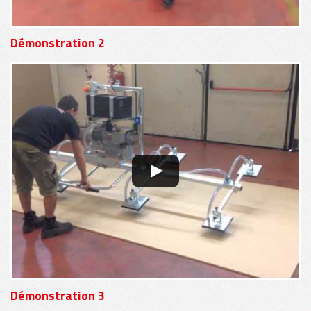
Démonstration 2
Démonstration 3