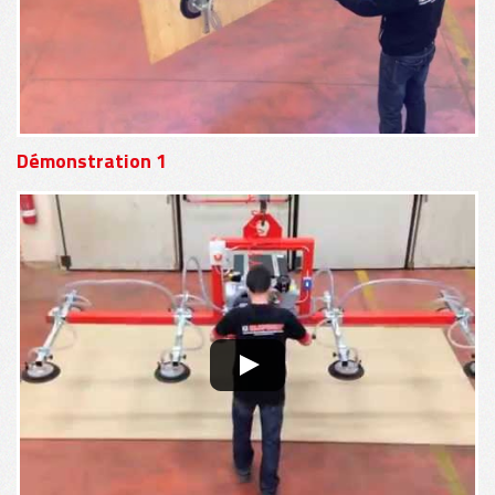
Démonstration 1