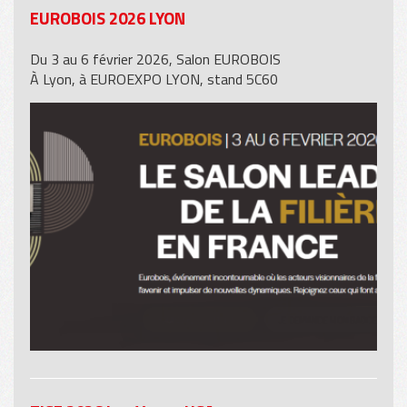
EUROBOIS 2026 LYON
Du 3 au 6 février 2026, Salon EUROBOIS
À Lyon, à EUROEXPO LYON, stand 5C60