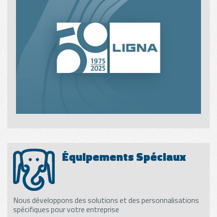
Équipements Spéciaux
Nous développons des solutions et des personnalisations
spécifiques pour votre entreprise