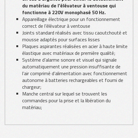
du matériau de l’élévateur à ventouse qui
fonctionne à 220V monophasé 50 Hz.
Appareillage électrique pour un fonctionnement
correct de l’élévateur à ventouse
Joints standard réalisés avec tissu caoutchouté et
mousse adaptés pour surfaces lisses
Plaques aspirantes réalisées en acier à haute limite
élastique avec matériaux de première qualité;
Système d’alarme sonore et visuel qui signale
automatiquement une pression insuffisante de
l’air comprimé d’alimentation avec fonctionnement
autonome à batteries rechargeables et fourni de
chargeur;
Manche central sur lequel se trouvent les
commandes pour la prise et la libération du
matériau;