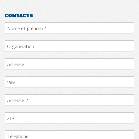
CONTACTS