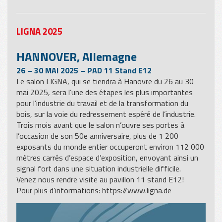
LIGNA 2025
HANNOVER, Allemagne
26 – 30 MAI 2025 – PAD 11 Stand E12
Le salon LIGNA, qui se tiendra à Hanovre du 26 au 30
mai 2025, sera l’une des étapes les plus importantes
pour l’industrie du travail et de la transformation du
bois, sur la voie du redressement espéré de l’industrie.
Trois mois avant que le salon n’ouvre ses portes à
l’occasion de son 50e anniversaire, plus de 1 200
exposants du monde entier occuperont environ 112 000
mètres carrés d’espace d’exposition, envoyant ainsi un
signal fort dans une situation industrielle difficile.
Venez nous rendre visite au pavillon 11 stand E12!
Pour plus d’informations:
https://www.ligna.de