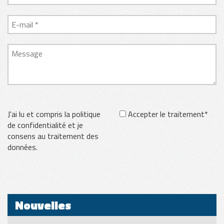
J'ai lu et compris la politique
Accepter le traitement*
de confidentialité et je
consens au traitement des
données.
Nouvelles