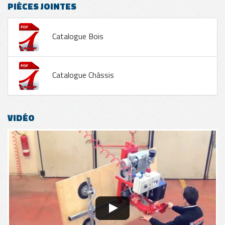
PIÈCES JOINTES
Catalogue Bois
Catalogue Châssis
VIDÉO