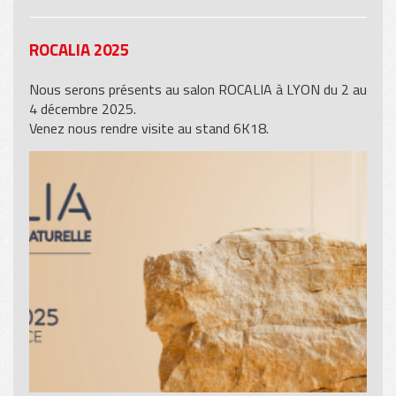
ROCALIA 2025
Nous serons présents au salon ROCALIA à LYON du 2 au
4 décembre 2025.
Venez nous rendre visite au stand 6K18.