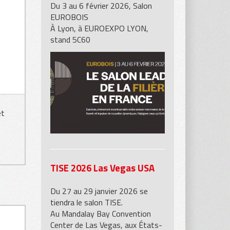
Du 3 au 6 février 2026, Salon
EUROBOIS
À Lyon, à EUROEXPO LYON,
stand 5C60
et
TISE 2026 Las Vegas USA
Du 27 au 29 janvier 2026 se
tiendra le salon TISE.
Au Mandalay Bay Convention
Center de Las Vegas, aux États-