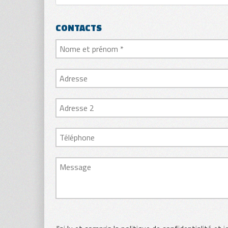
CONTACTS