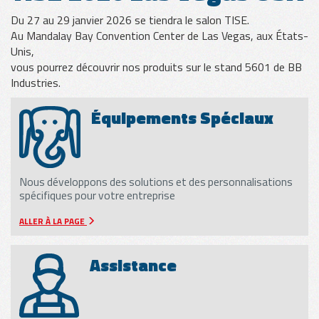
Du 27 au 29 janvier 2026 se tiendra le salon TISE.
Au Mandalay Bay Convention Center de Las Vegas, aux États-
VITRAGE
Unis,
vous pourrez découvrir nos produits sur le stand 5601 de BB
Industries.
Équipements Spéciaux
TÔLE
Nous développons des solutions et des personnalisations
BOIS
spécifiques pour votre entreprise
ALLER À LA PAGE
Assistance