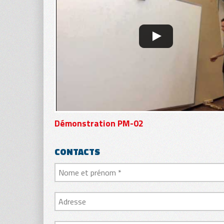
Démonstration PM-02
CONTACTS