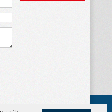
ssaires à la