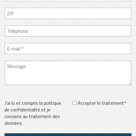
J'ai lu et compris la politique
Accepter le traitement*
de confidentialité et je
consens au traitement des
données.