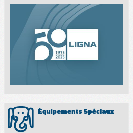
Équipements Spéciaux