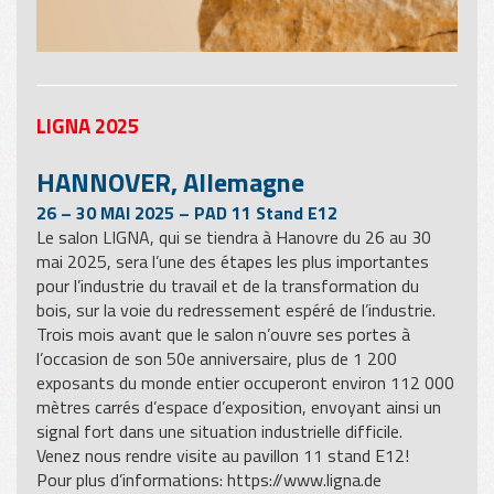
LIGNA 2025
HANNOVER, Allemagne
26 – 30 MAI 2025 – PAD 11 Stand E12
Le salon LIGNA, qui se tiendra à Hanovre du 26 au 30
mai 2025, sera l’une des étapes les plus importantes
pour l’industrie du travail et de la transformation du
bois, sur la voie du redressement espéré de l’industrie.
Trois mois avant que le salon n’ouvre ses portes à
l’occasion de son 50e anniversaire, plus de 1 200
exposants du monde entier occuperont environ 112 000
mètres carrés d’espace d’exposition, envoyant ainsi un
signal fort dans une situation industrielle difficile.
Venez nous rendre visite au pavillon 11 stand E12!
Pour plus d’informations:
https://www.ligna.de