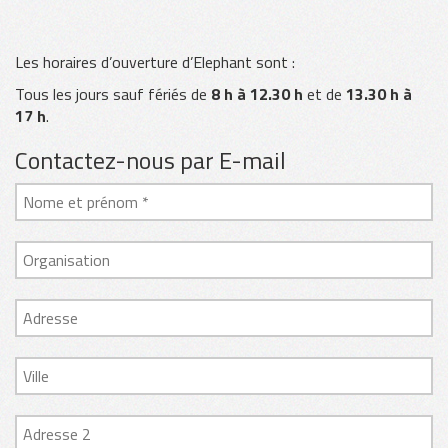
Les horaires d’ouverture d’Elephant sont :
Tous les jours sauf fériés de
8 h à 12.30 h
et de
13.30 h à
17 h
.
Contactez-nous par E-mail