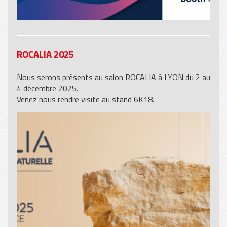
ROCALIA 2025
Nous serons présents au salon ROCALIA à LYON du 2 au
4 décembre 2025.
Venez nous rendre visite au stand 6K18.