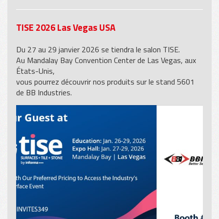
TISE 2026 Las Vegas USA
Du 27 au 29 janvier 2026 se tiendra le salon TISE.
Au Mandalay Bay Convention Center de Las Vegas, aux
États-Unis,
vous pourrez découvrir nos produits sur le stand 5601
de BB Industries.