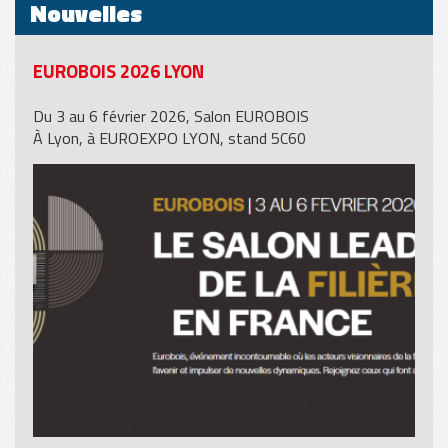
Nouvelles
EUROBOIS 2026 LYON
Du 3 au 6 février 2026, Salon EUROBOIS
À Lyon, à EUROEXPO LYON, stand 5C60