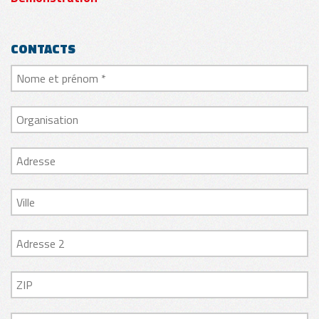
CONTACTS