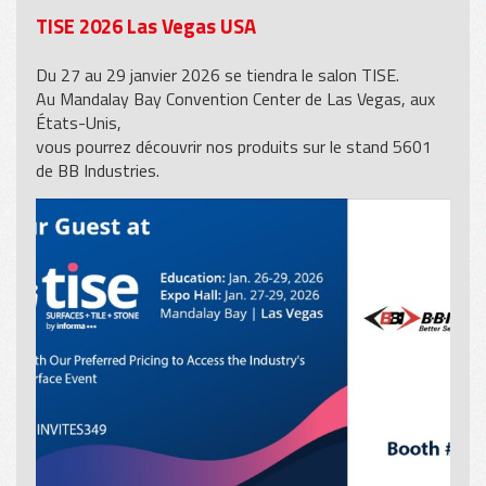
TISE 2026 Las Vegas USA
Du 27 au 29 janvier 2026 se tiendra le salon TISE.
Au Mandalay Bay Convention Center de Las Vegas, aux
États-Unis,
vous pourrez découvrir nos produits sur le stand 5601
de BB Industries.