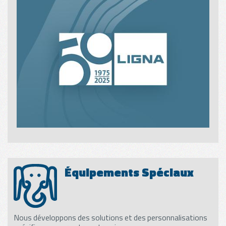
Équipements Spéciaux
Nous développons des solutions et des personnalisations