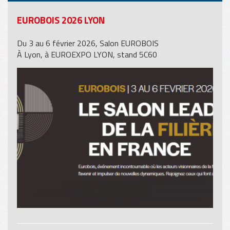
EUROBOIS 2026 LYON
Du 3 au 6 février 2026, Salon EUROBOIS
À Lyon, à EUROEXPO LYON, stand 5C60