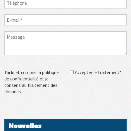
J'ai lu et compris la politique
Accepter le traitement*
de confidentialité et je
consens au traitement des
données.
Nouvelles