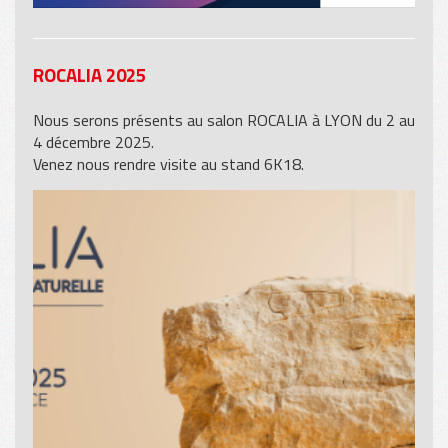
ROCALIA 2025
Nous serons présents au salon ROCALIA à LYON du 2 au
4 décembre 2025.
Venez nous rendre visite au stand 6K18.