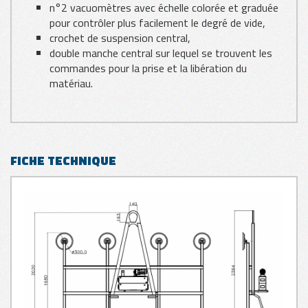
n°2 vacuomètres avec échelle colorée et graduée
pour contrôler plus facilement le degré de vide,
crochet de suspension central,
double manche central sur lequel se trouvent les
commandes pour la prise et la libération du
matériau.
FICHE TECHNIQUE