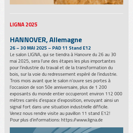
LIGNA 2025
HANNOVER, Allemagne
26 – 30 MAI 2025 – PAD 11 Stand E12
Le salon LIGNA, qui se tiendra à Hanovre du 26 au 30
mai 2025, sera l’une des étapes les plus importantes
pour l’industrie du travail et de la transformation du
bois, sur la voie du redressement espéré de l’industrie.
Trois mois avant que le salon n’ouvre ses portes à
l’occasion de son 50e anniversaire, plus de 1 200
exposants du monde entier occuperont environ 112 000
mètres carrés d’espace d’exposition, envoyant ainsi un
signal fort dans une situation industrielle difficile.
Venez nous rendre visite au pavillon 11 stand E12!
Pour plus d’informations:
https://www.ligna.de