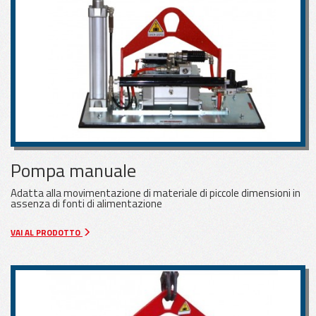
Pompa manuale
Adatta alla movimentazione di materiale di piccole dimensioni in
assenza di fonti di alimentazione
VAI AL PRODOTTO