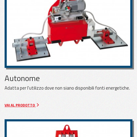
Autonome
Adatta per l'utilizzo dove non siano disponibili fonti energetiche.
VAI AL PRODOTTO