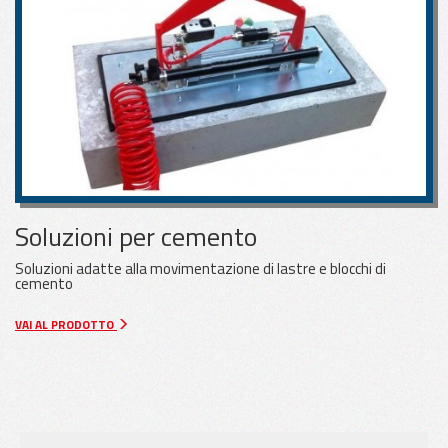
Soluzioni per cemento
Soluzioni adatte alla movimentazione di lastre e blocchi di
cemento
VAI AL PRODOTTO