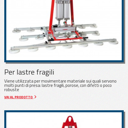
Per lastre fragili
Viene utilizzata per movimentare materiale sui quali servono
molti punti di presa: lastre fragili, porose, con difetti o poco
robuste
VAI AL PRODOTTO