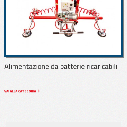
Alimentazione da batterie ricaricabili
VAI ALLA CATEGORIA