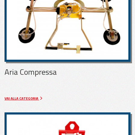
Aria Compressa
VAI ALLA CATEGORIA