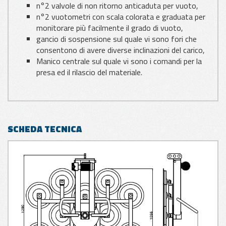
n°2 valvole di non ritorno anticaduta per vuoto,
n°2 vuotometri con scala colorata e graduata per
monitorare più facilmente il grado di vuoto,
gancio di sospensione sul quale vi sono fori che
consentono di avere diverse inclinazioni del carico,
Manico centrale sul quale vi sono i comandi per la
presa ed il rilascio del materiale.
SCHEDA TECNICA