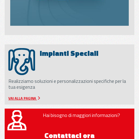
Impianti Speciali
Realizziamo soluzioni e personalizzazioni specifiche per la
tua esigenza
VAI ALLA PAGINA
Hai bisogno di maggiori informazioni?
Contattaci ora