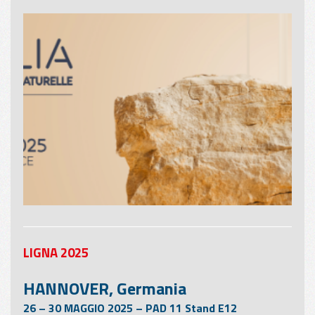
LIGNA 2025
HANNOVER, Germania
26 – 30 MAGGIO 2025 – PAD 11 Stand E12