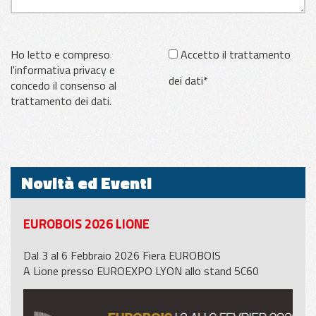
Ho letto e compreso
Accetto il trattamento
l'informativa privacy e
dei dati*
concedo il consenso al
trattamento dei dati.
Novità ed Eventi
EUROBOIS 2026 LIONE
Dal 3 al 6 Febbraio 2026 Fiera EUROBOIS
A Lione presso EUROEXPO LYON allo stand 5C60