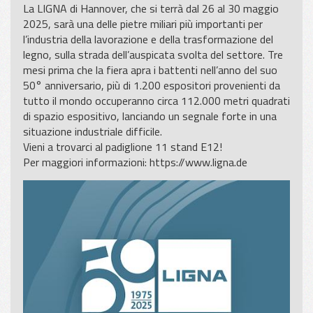
La LIGNA di Hannover, che si terrà dal 26 al 30 maggio
2025, sarà una delle pietre miliari più importanti per
l’industria della lavorazione e della trasformazione del
legno, sulla strada dell’auspicata svolta del settore. Tre
mesi prima che la fiera apra i battenti nell’anno del suo
50° anniversario, più di 1.200 espositori provenienti da
tutto il mondo occuperanno circa 112.000 metri quadrati
di spazio espositivo, lanciando un segnale forte in una
situazione industriale difficile.
Vieni a trovarci al padiglione 11 stand E12!
Per maggiori informazioni:
https://www.ligna.de