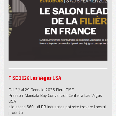
TISE 2026 Las Vegas USA
Dal 27 al 29 Gennaio 2026 Fiera TISE.
Presso il Mandala Bay Convention Center a Las Vegas
USA
allo stand 5601 di BB Industries potrete trovare i nostri
prodotti