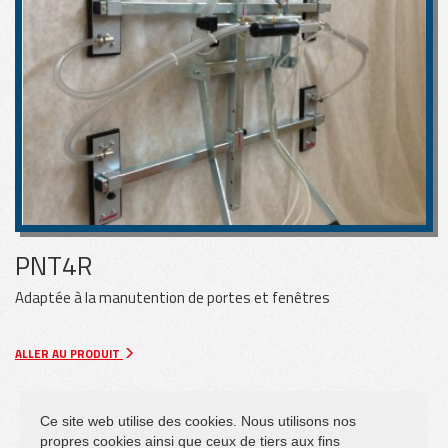
VITRAGE
TÔLE
BOIS
PNT4R
Adaptée à la manutention de portes et fenêtres
ALLER AU PRODUIT
Ce site web utilise des cookies. Nous utilisons nos
propres cookies ainsi que ceux de tiers aux fins